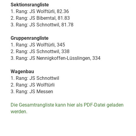
Sektionsrangliste
1. Rang: JS Wolftürli, 82.36
2. Rang: JS Biberntal, 81.83
3. Rang: JS Schnottwil, 81.78
Gruppenrangliste
1. Rang: JS Wolftürli, 345
2. Rang: JS Schnottwil, 338
3. Rang: JS Nennigkoffen-Lüsslingen, 334
Wagenbau
1. Rang: JS Schnottwil
2. Rang: JS Wolftürli
3. Rang: JS Messen
Die Gesamtrangliste kann hier als PDF-Datei geladen
werden.