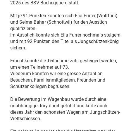
2025 des BSV Bucheggberg statt.
Mit je 91 Punkten konnten sich Elia Furrer (Wolftürli)
und Selma Bahar (Schnottwil) für den Ausstich
qualifizieren.
Im Ausstich konnte sich Elia Furrer nochmals steigern
und mit 92 Punkten den Titel als Jungschützenkönig
sichern.
Erneut konnte die Teilnehmerzahl gesteigert werden,
um einen Teilnehmer auf 73.
Wiederum konnten wir eine grosse Anzahl an
Besuchern, Familienmitgliedern, Freunden und
Schützenkollegen begrüssen.
Die Bewertung im Wagenbau wurde durch eine
unabhängige Jury durchgeführt und kürte auch
dieses Jahr den schönsten Wagen am Jungschützen-
Wettschiessen.