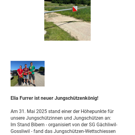
Elia Furrer ist neuer Jungschützenkönig!
Am 31. Mai 2025 stand einer der Höhepunkte für
unsere Jungschützinnen und Jungschützen an:
Im Stand Bibern - organisiert von der SG Gächliwil-
Gossliwil - fand das Jungschützen-Wettschiessen