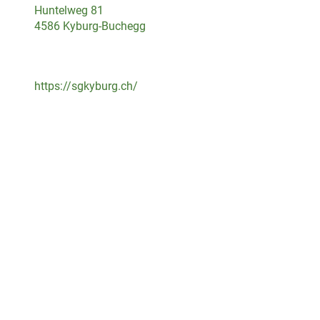
Huntelweg 81
4586 Kyburg-Buchegg
https://sgkyburg.ch/