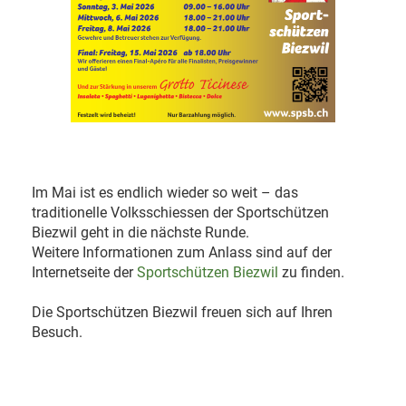
Im Mai ist es endlich wieder so weit – das
traditionelle Volksschiessen der Sportschützen
Biezwil geht in die nächste Runde.
Weitere Informationen zum Anlass sind auf der
Internetseite der
Sportschützen Biezwil
zu finden.
Die Sportschützen Biezwil freuen sich auf Ihren
Besuch.