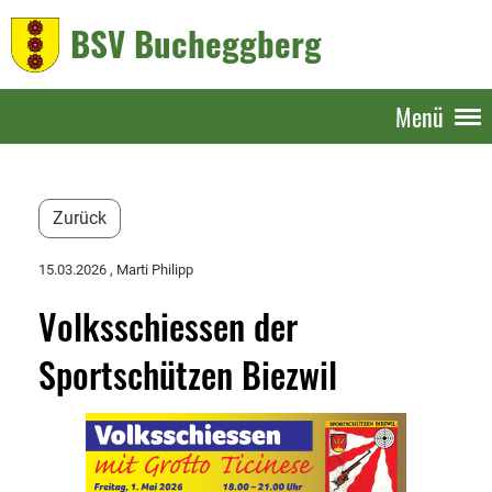
BSV Bucheggberg
Menü
Zurück
15.03.2026
, Marti Philipp
Volksschiessen der
Sportschützen Biezwil