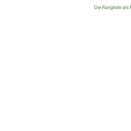
Die Rangliste als P