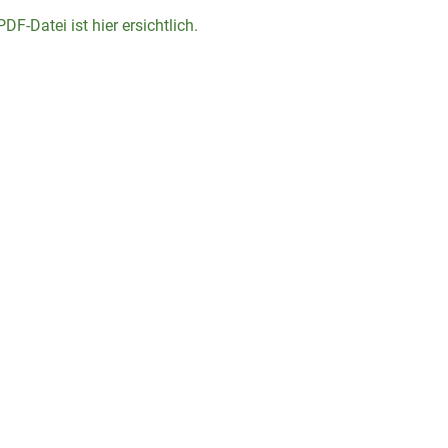
DF-Datei ist hier ersichtlich.