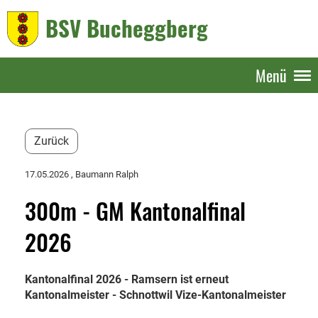
BSV Bucheggberg
Menü
Zurück
17.05.2026
, Baumann Ralph
300m - GM Kantonalfinal
2026
Kantonalfinal 2026 - Ramsern ist erneut
Kantonalmeister - Schnottwil Vize-Kantonalmeister