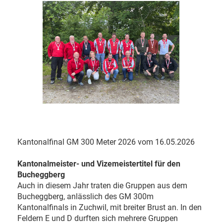
Kantonalfinal GM 300 Meter 2026 vom 16.05.2026
Kantonalmeister- und Vizemeistertitel für den
Bucheggberg
Auch in diesem Jahr traten die Gruppen aus dem
Bucheggberg, anlässlich des GM 300m
Kantonalfinals in Zuchwil, mit breiter Brust an. In den
Feldern E und D durften sich mehrere Gruppen