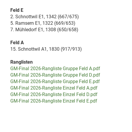
Feld E
2. Schnottwil E1, 1342 (667/675)
5. Ramsern E1, 1322 (669/653)
7. Mühledorf E1, 1308 (650/658)
Feld A
15. Schnottwil A1, 1830 (917/913)
Ranglisten
GM-Final 2026-Rangliste Gruppe Feld A.pdf
GM-Final 2026-Rangliste Gruppe Feld D.pdf
GM-Final 2026-Rangliste Gruppe Feld E.pdf
GM-Final 2026-Rangliste Einzel Feld A.pdf
GM-Final 2026-Rangliste Einzel Feld D.pdf
GM-Final 2026-Rangliste Einzel Feld E.pdf