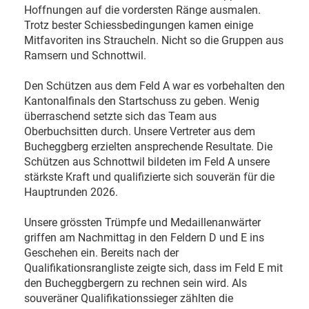
Hoffnungen auf die vordersten Ränge ausmalen.
Trotz bester Schiessbedingungen kamen einige
Mitfavoriten ins Straucheln. Nicht so die Gruppen aus
Ramsern und Schnottwil.
Den Schützen aus dem Feld A war es vorbehalten den
Kantonalfinals den Startschuss zu geben. Wenig
überraschend setzte sich das Team aus
Oberbuchsitten durch. Unsere Vertreter aus dem
Bucheggberg erzielten ansprechende Resultate. Die
Schützen aus Schnottwil bildeten im Feld A unsere
stärkste Kraft und qualifizierte sich souverän für die
Hauptrunden 2026.
Unsere grössten Trümpfe und Medaillenanwärter
griffen am Nachmittag in den Feldern D und E ins
Geschehen ein. Bereits nach der
Qualifikationsrangliste zeigte sich, dass im Feld E mit
den Bucheggbergern zu rechnen sein wird. Als
souveräner Qualifikationssieger zählten die